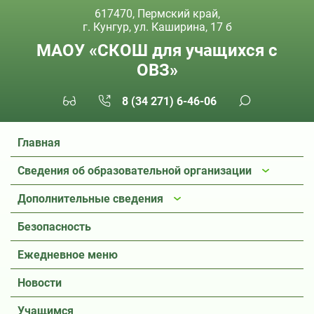
617470, Пермский край,
г. Кунгур, ул. Каширина, 17 б
МАОУ «СКОШ для учащихся с
ОВЗ»
8 (34 271) 6-46-06
Главная
Сведения об образовательной организации
Дополнительные сведения
Безопасность
Ежедневное меню
Новости
Учащимся