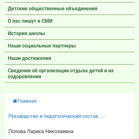
Детские общественные объединения
О нас пишут в СМИ
История школы
Наши социальные партнеры
Наши достижения
Сведения об организации отдыха детей и их
оздоровления
Главная
/
Руководство и педагогический состав....
/
Попова Лариса Николаевна