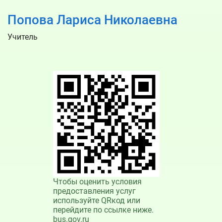
Попова Лариса Николаевна
Учитель
Чтобы оценить условия
предоставления услуг
используйте QRкод или
перейдите по ссылке ниже.
bus.gov.ru