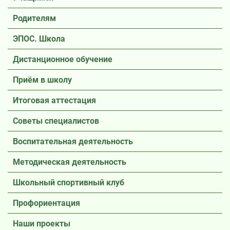
Родителям
ЭПОС. Школа
Дистанционное обучение
Приём в школу
Итоговая аттестация
Советы специалистов
Воспитательная деятельность
Методическая деятельность
Школьный спортивный клуб
Профориентация
Наши проекты