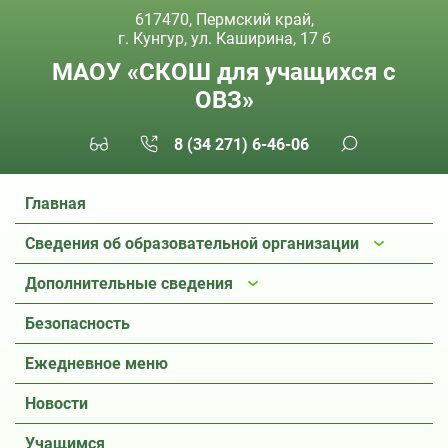
617470, Пермский край,
г. Кунгур, ул. Каширина, 17 б
МАОУ «СКОШ для учащихся с
ОВЗ»
8 (34 271) 6-46-06
Главная
Сведения об образовательной организации
Дополнительные сведения
Безопасность
Ежедневное меню
Новости
Учащимся