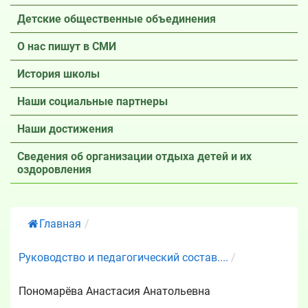
Детские общественные объединения
О нас пишут в СМИ
История школы
Наши социальные партнеры
Наши достижения
Сведения об организации отдыха детей и их
оздоровления
Главная
/
Руководство и педагогический состав....
/
Пономарёва Анастасия Анатольевна