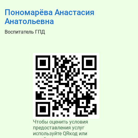
Пономарёва Анастасия
Анатольевна
Воспитатель ГПД
Чтобы оценить условия
предоставления услуг
используйте QRкод или