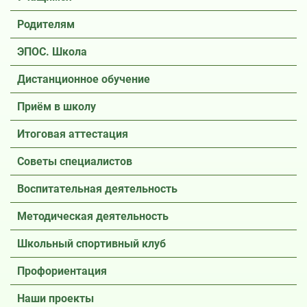
Родителям
ЭПОС. Школа
Дистанционное обучение
Приём в школу
Итоговая аттестация
Советы специалистов
Воспитательная деятельность
Методическая деятельность
Школьный спортивный клуб
Профориентация
Наши проекты