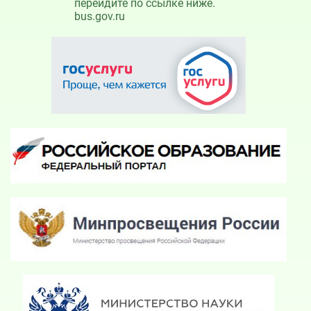
перейдите по ссылке ниже.
bus.gov.ru