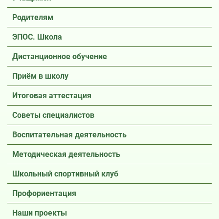
Родителям
ЭПОС. Школа
Дистанционное обучение
Приём в школу
Итоговая аттестация
Советы специалистов
Воспитательная деятельность
Методическая деятельность
Школьный спортивный клуб
Профориентация
Наши проекты