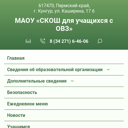
617470, Пермский край,
г. Кунгур, ул. Каширина, 17 б
МАОУ «СКОШ для учащихся с
ОВЗ»
8 (34 271) 6-46-06
Главная
Сведения об образовательной организации
Дополнительные сведения
Безопасность
Ежедневное меню
Новости
Учащимся