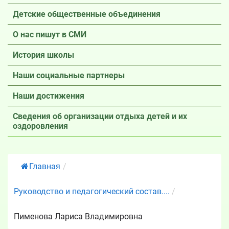
Детские общественные объединения
О нас пишут в СМИ
История школы
Наши социальные партнеры
Наши достижения
Сведения об организации отдыха детей и их
оздоровления
Главная
/
Руководство и педагогический состав....
/
Пименова Лариса Владимировна