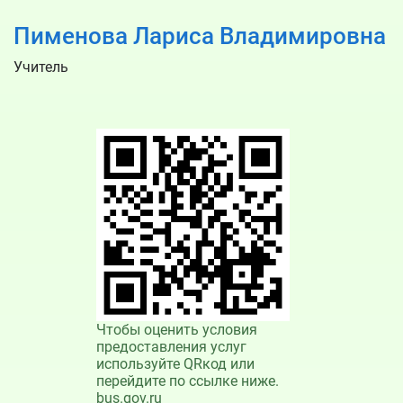
Пименова Лариса Владимировна
Учитель
Чтобы оценить условия
предоставления услуг
используйте QRкод или
перейдите по ссылке ниже.
bus.gov.ru