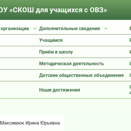
У «СКОШ для учащихся с ОВЗ»
 организации
Дополнительные сведения
Учащимся
Приём в школу
Методическая деятельность
Детские общественные объединения
Наши достижения
Максимюк Ирина Юрьевна