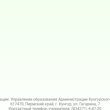
ации: Управление образования Администрации Кунгурского 
617470, Пермский край, г. Кунгур, ул. Гагарина, 7
Контактный телефон учредителя: (834271) 6-47-20