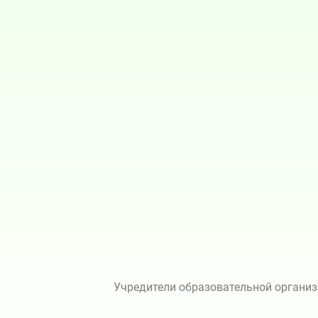
Учредители образовательной организ