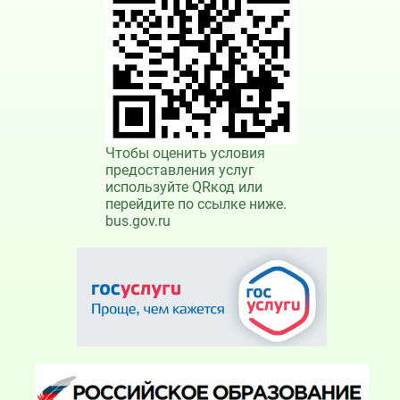
Чтобы оценить условия
предоставления услуг
используйте QRкод или
перейдите по ссылке ниже.
bus.gov.ru