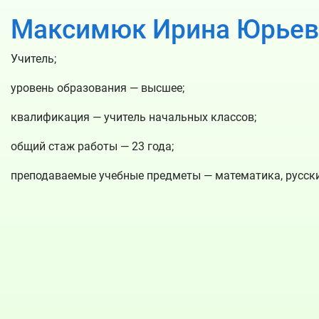
Максимюк Ирина Юрьев
Учитель;
уровень образования — высшее;
квалификация — учитель начальных классов;
общий стаж работы — 23 года;
преподаваемые учебные предметы — математика, русский