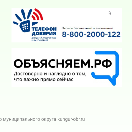
муниципального округа kungur-obr.ru