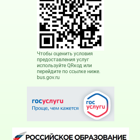
Чтобы оценить условия
предоставления услуг
используйте QRкод или
перейдите по ссылке ниже.
bus.gov.ru