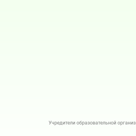
Учредители образовательной организ