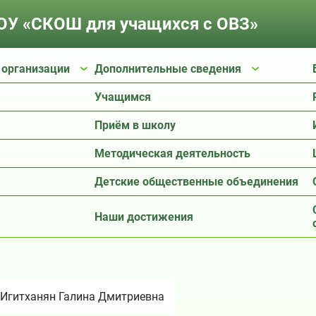
У «СКОШ для учащихся с ОВЗ»
 организации
Дополнительные сведения
Учащимся
Приём в школу
Методическая деятельность
Детские общественные объединения
Наши достижения
Игитханян Галина Дмитриевна