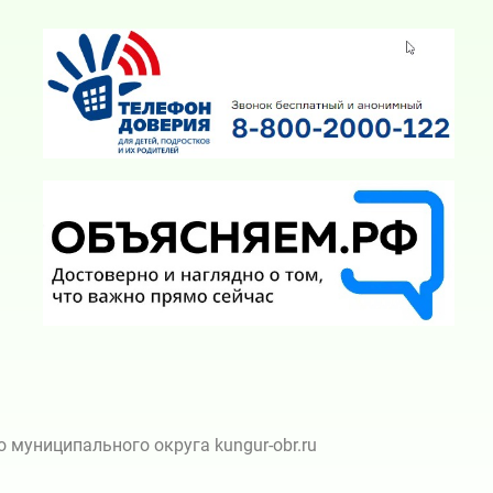
муниципального округа kungur-obr.ru