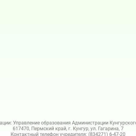
ации: Управление образования Администрации Кунгурского 
617470, Пермский край, г. Кунгур, ул. Гагарина, 7
Контактный телефон учредителя: (834271) 6-47-20