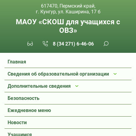
617470, Пермский край,
г. Кунгур, ул. Каширина, 17 б
МАОУ «СКОШ для учащихся с
ОВЗ»
8 (34 271) 6-46-06
Главная
Сведения об образовательной организации
Дополнительные сведения
Безопасность
Ежедневное меню
Новости
Учащимся