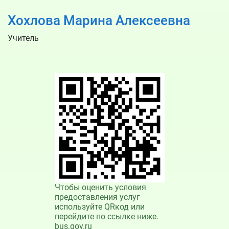
Хохлова Марина Алексеевна
Учитель
Чтобы оценить условия
предоставления услуг
используйте QRкод или
перейдите по ссылке ниже.
bus.gov.ru