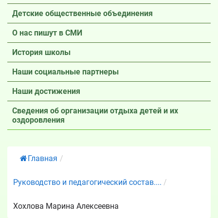
Детские общественные объединения
О нас пишут в СМИ
История школы
Наши социальные партнеры
Наши достижения
Сведения об организации отдыха детей и их
оздоровления
Главная
/
Руководство и педагогический состав....
/
Хохлова Марина Алексеевна