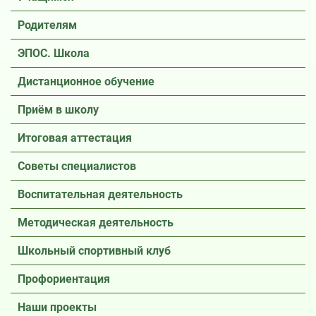
Родителям
ЭПОС. Школа
Дистанционное обучение
Приём в школу
Итоговая аттестация
Советы специалистов
Воспитательная деятельность
Методическая деятельность
Школьный спортивный клуб
Профориентация
Наши проекты