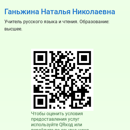
Ганьжина Наталья Николаевна
Учитель русского языка и чтения. Образование:
высшее.
Чтобы оценить условия
предоставления услуг
используйте QRкод или