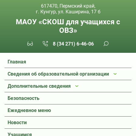
617470, Пермский край,
г. Кунгур, ул. Каширина, 17 б
МАОУ «СКОШ для учащихся с
ОВЗ»
8 (34 271) 6-46-06
Главная
Сведения об образовательной организации
Дополнительные сведения
Безопасность
Ежедневное меню
Новости
Учащимся