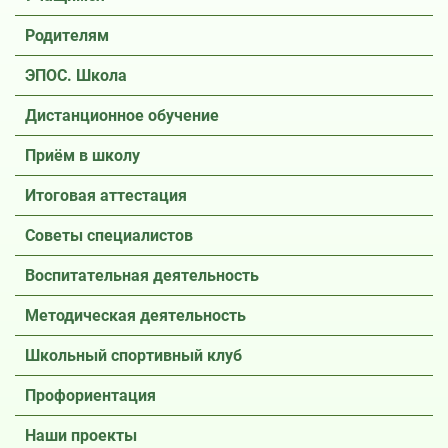
Родителям
ЭПОС. Школа
Дистанционное обучение
Приём в школу
Итоговая аттестация
Советы специалистов
Воспитательная деятельность
Методическая деятельность
Школьный спортивный клуб
Профориентация
Наши проекты