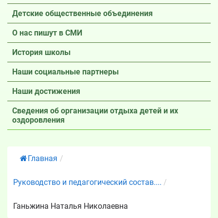
Детские общественные объединения
О нас пишут в СМИ
История школы
Наши социальные партнеры
Наши достижения
Сведения об организации отдыха детей и их
оздоровления
Главная
/
Руководство и педагогический состав....
/
Ганьжина Наталья Николаевна