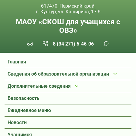
617470, Пермский край,
г. Кунгур, ул. Каширина, 17 б
МАОУ «СКОШ для учащихся с
ОВЗ»
8 (34 271) 6-46-06
Главная
Сведения об образовательной организации
Дополнительные сведения
Безопасность
Ежедневное меню
Новости
Учащимся