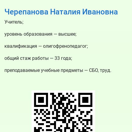
Черепанова Наталия Ивановна
Учитель;
уровень образования — высшее;
квалификация — олигофренопедагог;
общий стаж работы — 33 года;
преподаваемые учебные предметы — СБО, труд.