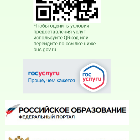
Чтобы оценить условия
предоставления услуг
используйте QRкод или
перейдите по ссылке ниже.
bus.gov.ru