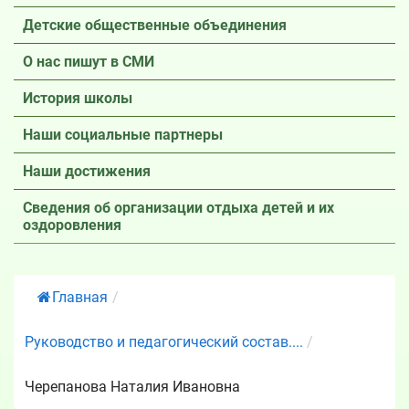
Детские общественные объединения
О нас пишут в СМИ
История школы
Наши социальные партнеры
Наши достижения
Сведения об организации отдыха детей и их
оздоровления
Главная
/
Руководство и педагогический состав....
/
Черепанова Наталия Ивановна