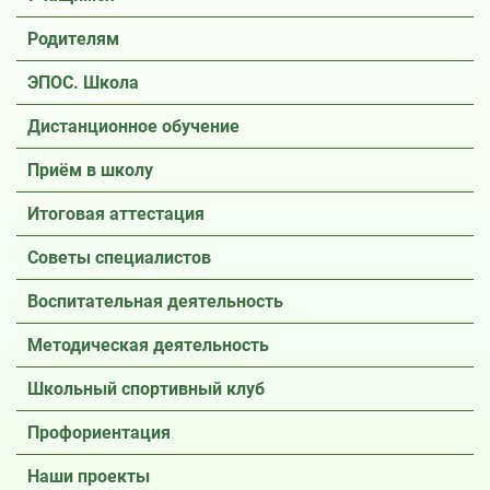
Родителям
ЭПОС. Школа
Дистанционное обучение
Приём в школу
Итоговая аттестация
Советы специалистов
Воспитательная деятельность
Методическая деятельность
Школьный спортивный клуб
Профориентация
Наши проекты