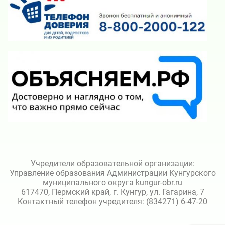
Учредители образовательной организации:
Управление образования Администрации Кунгурского
муниципального округа kungur-obr.ru
617470, Пермский край, г. Кунгур, ул. Гагарина, 7
Контактный телефон учредителя: (834271) 6-47-20