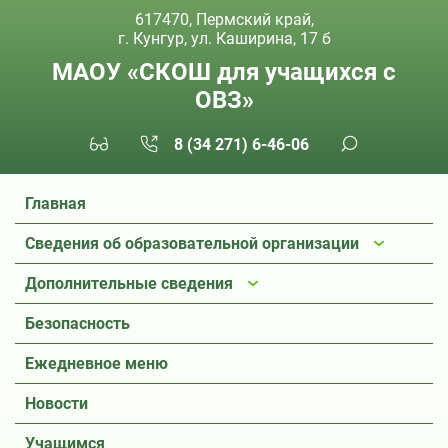
617470, Пермский край,
г. Кунгур, ул. Каширина, 17 б
МАОУ «СКОШ для учащихся с
ОВЗ»
8 (34 271) 6-46-06
Главная
Сведения об образовательной организации
Дополнительные сведения
Безопасность
Ежедневное меню
Новости
Учащимся