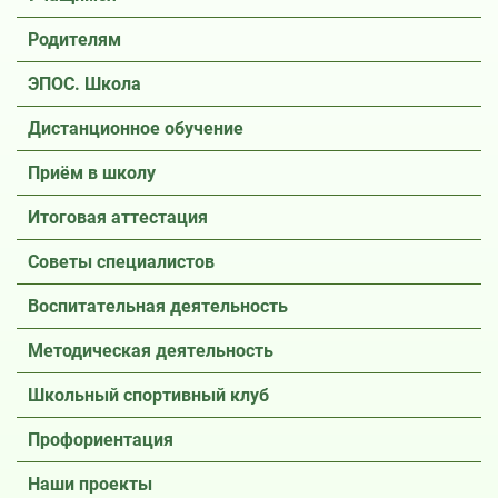
Родителям
ЭПОС. Школа
Дистанционное обучение
Приём в школу
Итоговая аттестация
Советы специалистов
Воспитательная деятельность
Методическая деятельность
Школьный спортивный клуб
Профориентация
Наши проекты