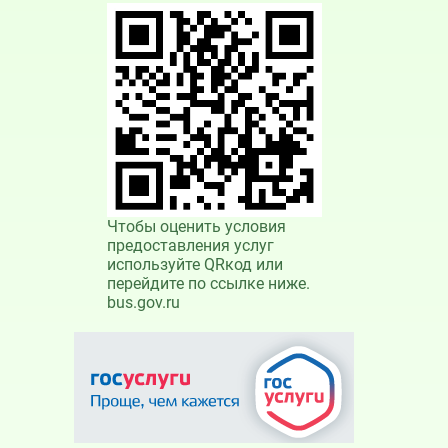
Чтобы оценить условия
предоставления услуг
используйте QRкод или
перейдите по ссылке ниже.
bus.gov.ru