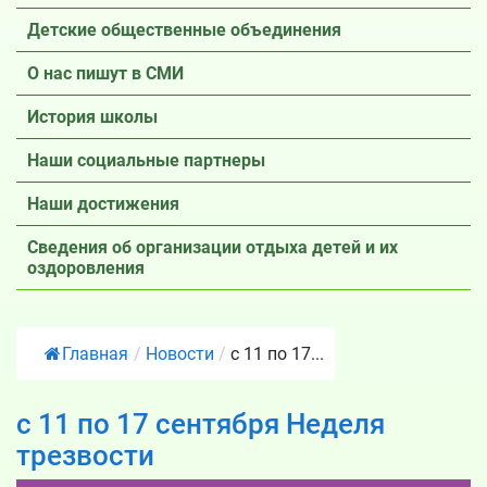
Детские общественные объединения
О нас пишут в СМИ
История школы
Наши социальные партнеры
Наши достижения
Сведения об организации отдыха детей и их
оздоровления
Главная
/
Новости
/
с 11 по 17...
с 11 по 17 сентября Неделя
трезвости