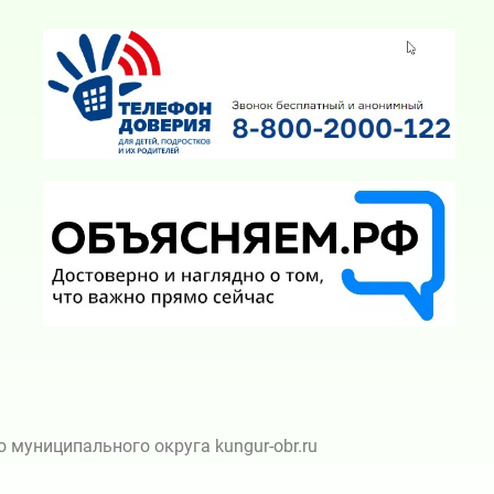
муниципального округа kungur-obr.ru