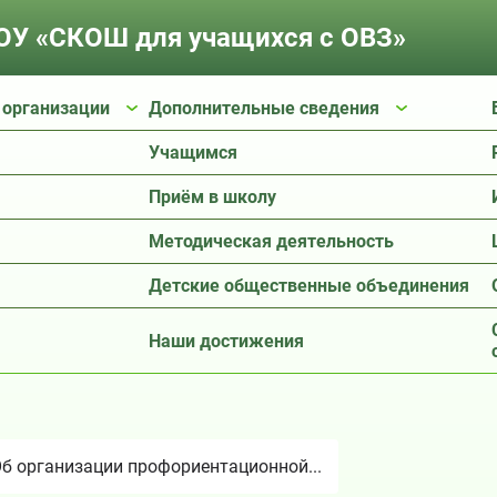
У «СКОШ для учащихся с ОВЗ»
 организации
Дополнительные сведения
Учащимся
Приём в школу
Методическая деятельность
Детские общественные объединения
Наши достижения
б организации профориентационной...