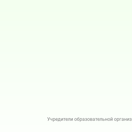
Учредители образовательной организ