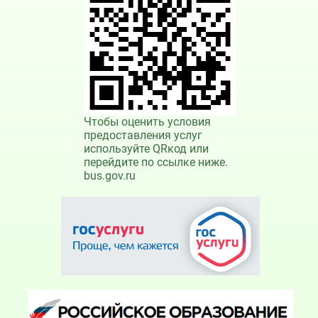
Чтобы оценить условия
предоставления услуг
используйте QRкод или
перейдите по ссылке ниже.
bus.gov.ru