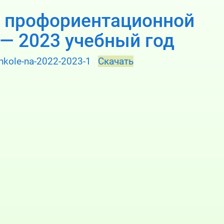
и профориентационной
 — 2023 учебный год
-shkole-na-2022-2023-1
Скачать