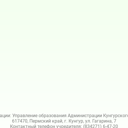
ации: Управление образования Администрации Кунгурского 
617470, Пермский край, г. Кунгур, ул. Гагарина, 7
Контактный телефон учредителя: (834271) 6-47-20