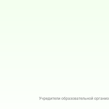
Учредители образовательной организ