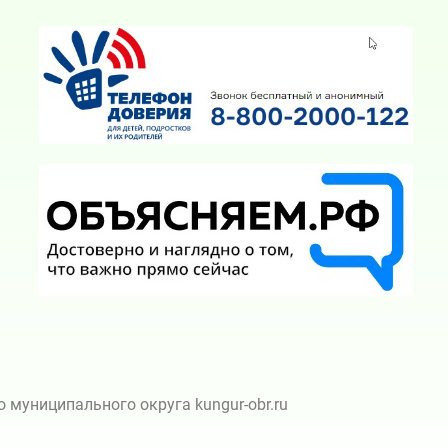
муниципального округа kungur-obr.ru