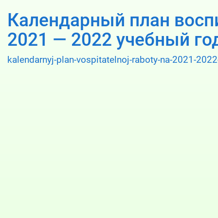
Календарный план восп
2021 — 2022 учебный го
kalendarnyj-plan-vospitatelnoj-raboty-na-2021-2022