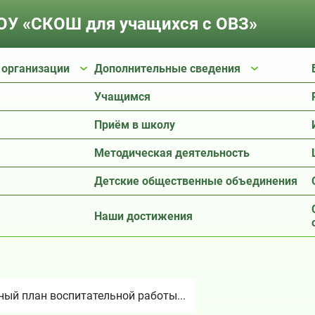
У «СКОШ для учащихся с ОВЗ»
 организации
Дополнительные сведения
Учащимся
Приём в школу
Методическая деятельность
Детские общественные объединения
Наши достижения
ый план воспитательной работы...