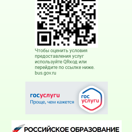
Чтобы оценить условия
предоставления услуг
используйте QRкод или
перейдите по ссылке ниже.
bus.gov.ru