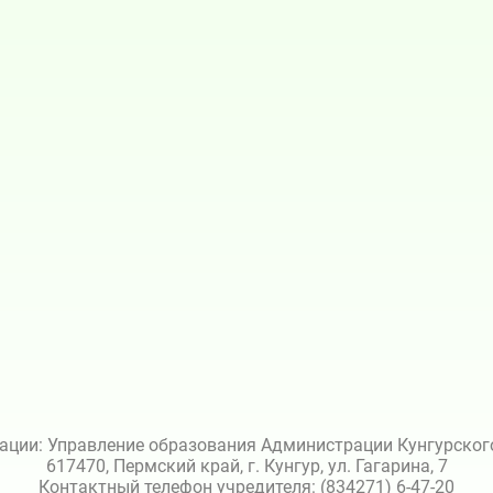
ации: Управление образования Администрации Кунгурского 
617470, Пермский край, г. Кунгур, ул. Гагарина, 7
Контактный телефон учредителя: (834271) 6-47-20